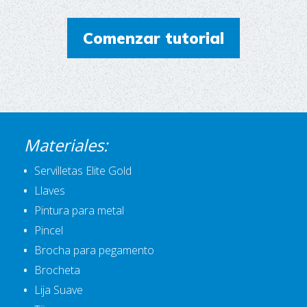
Comenzar tutorial
Materiales:
Servilletas Elite Gold
Llaves
Pintura para metal
Pincel
Brocha para pegamento
Brocheta
Lija Suave