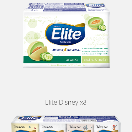
Elite Disney x8