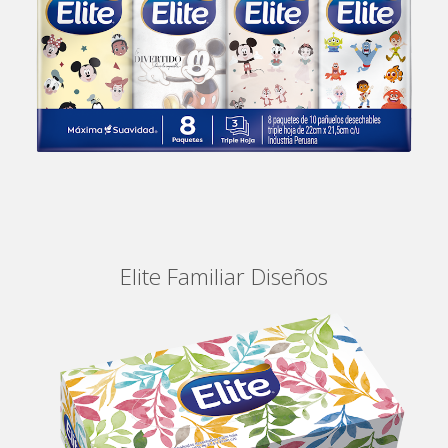
Elite Familiar Diseños