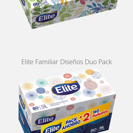
Elite Familiar Diseños Duo Pack