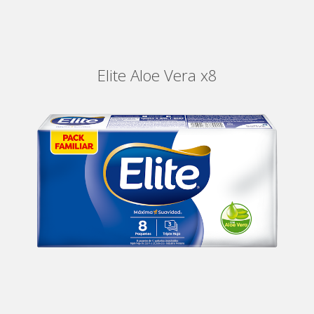
Elite Aloe Vera x8