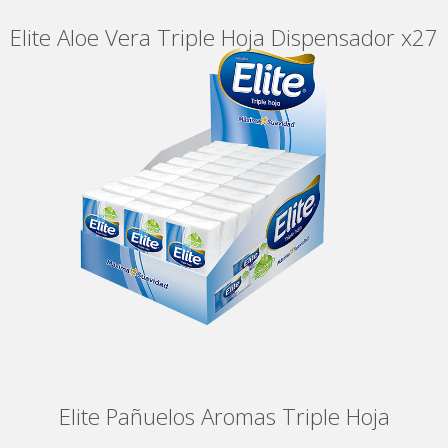
Elite Aloe Vera Triple Hoja Dispensador x27
Elite Pañuelos Aromas Triple Hoja