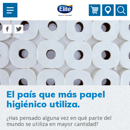
AYUDARTE?
Compartir
El país que más papel
higiénico utiliza.
¿Has pensado alguna vez en qué parte del
mundo se utiliza en mayor cantidad?