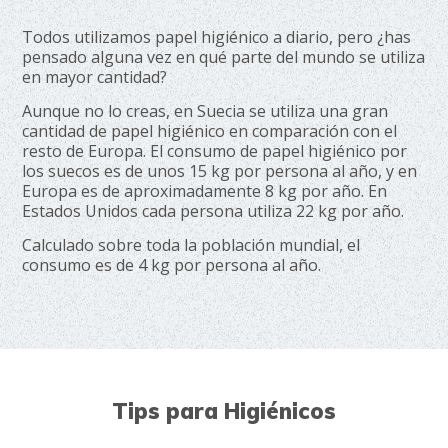
Todos utilizamos papel higiénico a diario, pero ¿has
pensado alguna vez en qué parte del mundo se utiliza
en mayor cantidad?
Aunque no lo creas, en Suecia se utiliza una gran
cantidad de papel higiénico en comparación con el
resto de Europa. El consumo de papel higiénico por
los suecos es de unos 15 kg por persona al año, y en
Europa es de aproximadamente 8 kg por año. En
Estados Unidos cada persona utiliza 22 kg por año.
Calculado sobre toda la población mundial, el
consumo es de 4 kg por persona al año.
Tips para Higiénicos