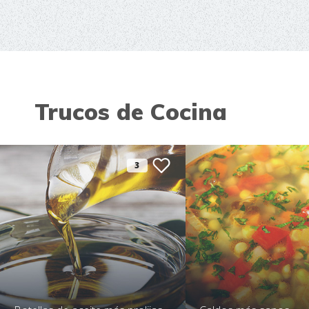
Trucos de Cocina
3