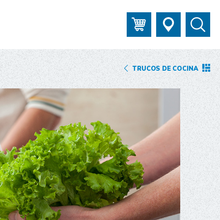
TRUCOS DE COCINA