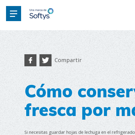
Compartir
Cómo conser
fresca por m
Si necesitas guardar hojas de lechuga en el refrigerado