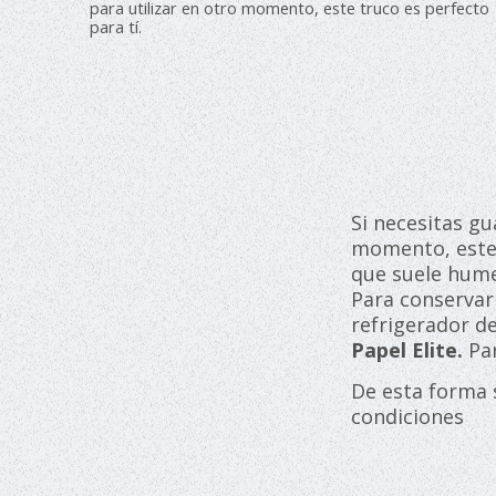
para utilizar en otro momento, este truco es perfecto
para tí.
Si necesitas gu
momento, este 
que suele hume
Para conservar
refrigerador d
Papel Elite.
Par
De esta forma 
condiciones