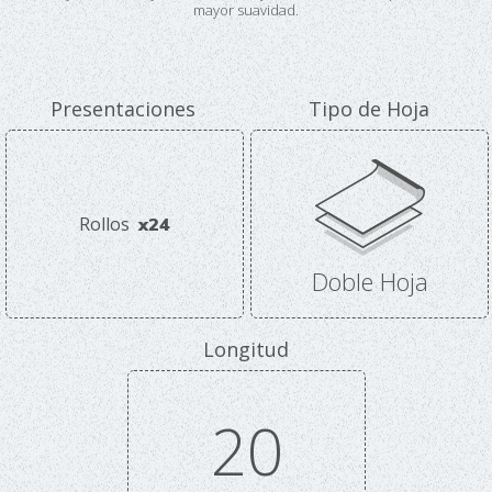
mayor suavidad.
Presentaciones
Tipo de Hoja
Rollos
x24
Doble Hoja
Longitud
20