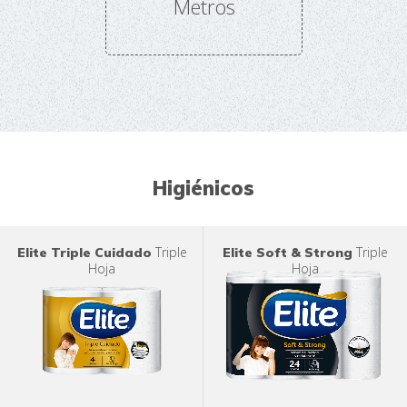
Metros
Higiénicos
Triple
Triple
Elite Triple Cuidado
Elite Soft & Strong
Hoja
Hoja